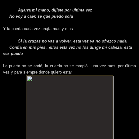
Agarra mi mano, dijiste por última vez
No voy a caer, se que puedo sola
Y la puerta cada vez crujía mas y mas ...
Si la cruzas no vas a volver, esta vez ya no ofrezco nada
Confía en mis pies , ellos esta vez no los dirige mi cabeza, esta
vez puedo
La puerta no se abrió, la cuerda no se rompió…una vez mas..por última
vez y para siempre donde quiero estar