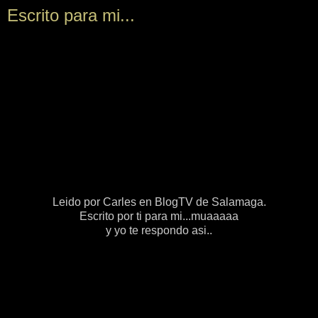
Escrito para mi...
Leido por Carles en BlogTV de Salamaga.
Escrito por ti para mi...muaaaaa
y yo te respondo asi..