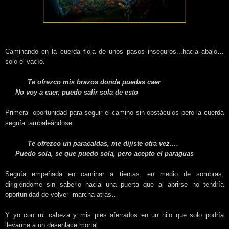
Caminando en la cuerda floja de unos pasos inseguros...hacia abajo…
solo el vacío.
Te ofrezco mis brazos donde puedas caer
No voy a caer, puedo salir sola de esto
Primera oportunidad para seguir el camino sin obstáculos pero la cuerda
seguía tambaleándose
Te ofrezco un paracaídas, me dijiste otra vez….
Puedo sola, se que puedo sola, pero acepto el paraguas
Seguía empeñada en caminar a tientas, en medio de sombras,
dirigiéndome sin saberlo hacia una puerta que al abrirse no tendría
oportunidad de volver marcha atrás…
Y yo con mi cabeza y mis pies aferrados en un hilo que solo podría
llevarme a un desenlace mortal