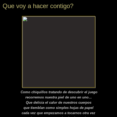
Que voy a hacer contigo?
Como chiquillos tratando de descubrir el juego
recorremos nuestra piel de uno en uno…
Que delicia el calor de nuestros cuerpos
que tiemblan como simples hojas de papel
cada vez que empezamos a tocarnos otra vez