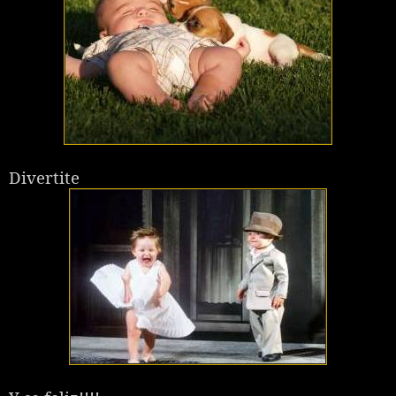
Divertite