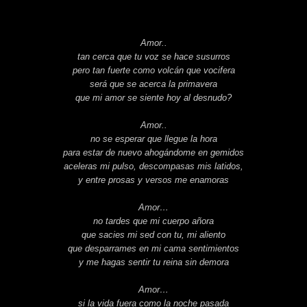
Amor..
tan cerca que tu voz se hace susurros
pero tan fuerte como volcán que vocifera
será que se acerca la primavera
que mi amor se siente hoy al desnudo?
Amor..
no se esperar que llegue la hora
para estar de nuevo ahogándome en gemidos
aceleras mi pulso, descompasas mis latidos,
y entre prosas y versos me enamoras
Amor…
no tardes que mi cuerpo añora
que sacies mi sed con tu, mi aliento
que desparrames en mi cama sentimientos
y me hagas sentir tu reina sin demora
Amor…
si la vida fuera como la noche pasada