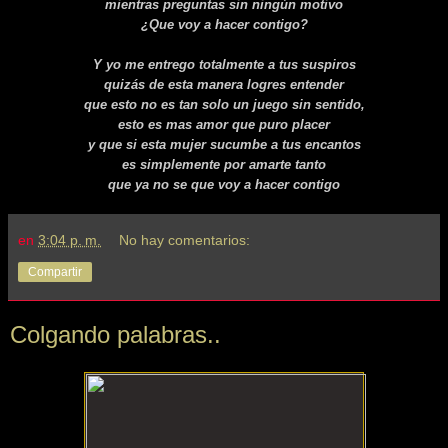
mientras preguntas sin ningún motivo
¿Que voy a hacer contigo?
Y yo me entrego totalmente a tus suspiros
quizás de esta manera logres entender
que esto no es tan solo un juego sin sentido,
esto es mas amor que puro placer
y que si esta mujer sucumbe a tus encantos
es simplemente por amarte tanto
que ya no se que voy a hacer contigo
en
3:04 p. m.
No hay comentarios:
Compartir
Colgando palabras..