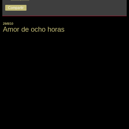
Compartir
29/8/10
Amor de ocho horas